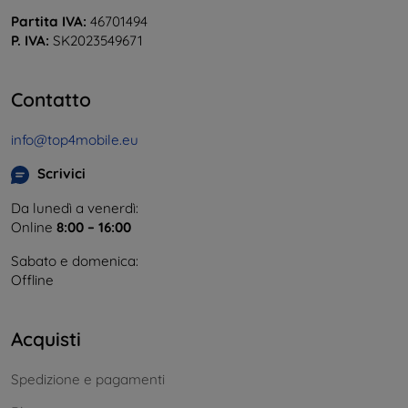
Partita IVA:
46701494
P. IVA:
SK2023549671
Contatto
info@top4mobile.eu
Scrivici
Da lunedì a venerdì:
Online
8:00 – 16:00
Sabato e domenica:
Offline
Acquisti
Spedizione e pagamenti