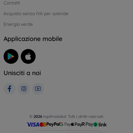
Contatti
Acquisto senza IVA per aziende
Energia verde
Applicazione mobile
Unisciti a noi
©
2026
top4mobile.it. Tutti i diritti riservati.