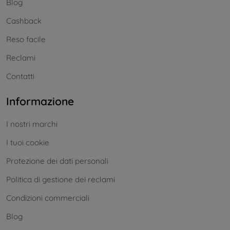
Blog
Cashback
Reso facile
Reclami
Contatti
Informazione
I nostri marchi
I tuoi cookie
Protezione dei dati personali
Politica di gestione dei reclami
Condizioni commerciali
Blog