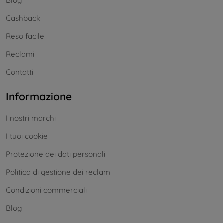
Blog
Cashback
Reso facile
Reclami
Contatti
Informazione
I nostri marchi
I tuoi cookie
Protezione dei dati personali
Politica di gestione dei reclami
Condizioni commerciali
Blog