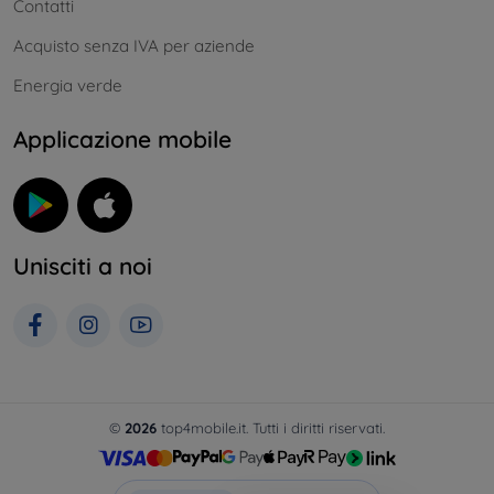
Contatti
Acquisto senza IVA per aziende
Energia verde
Applicazione mobile
Unisciti a noi
©
2026
top4mobile.it. Tutti i diritti riservati.