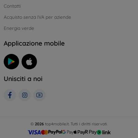
Contatti
Acquisto senza IVA per aziende
Energia verde
Applicazione mobile
Unisciti a noi
©
2026
top4mobile.it. Tutti i diritti riservati.