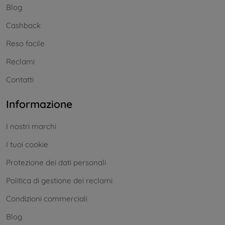
Blog
Cashback
Reso facile
Reclami
Contatti
Informazione
I nostri marchi
I tuoi cookie
Protezione dei dati personali
Politica di gestione dei reclami
Condizioni commerciali
Blog