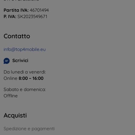
Partita IVA:
46701494
P. IVA:
SK2023549671
Contatto
info@top4mobile.eu
Scrivici
Da lunedì a venerdì:
Online
8:00 – 16:00
Sabato e domenica:
Offline
Acquisti
Spedizione e pagamenti