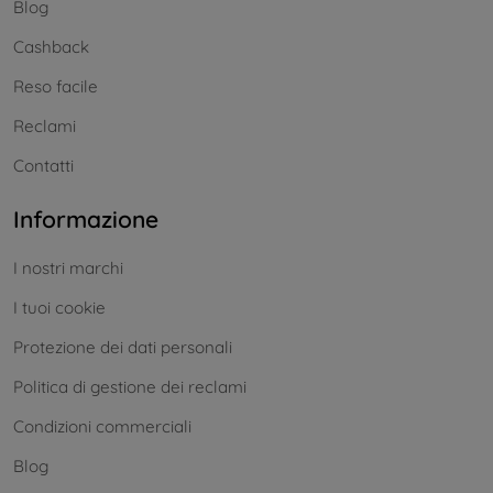
Blog
Cashback
Reso facile
Reclami
Contatti
Informazione
I nostri marchi
I tuoi cookie
Protezione dei dati personali
Politica di gestione dei reclami
Condizioni commerciali
Blog