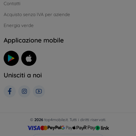
Contatti
Acquisto senza IVA per aziende
Energia verde
Applicazione mobile
Unisciti a noi
©
2026
top4mobile.it. Tutti i diritti riservati.