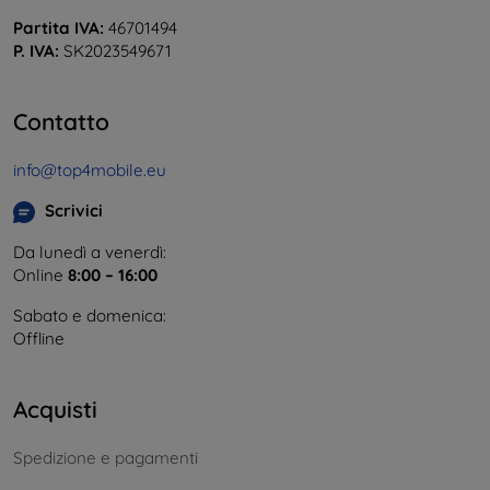
Partita IVA:
46701494
P. IVA:
SK2023549671
Contatto
info@top4mobile.eu
Scrivici
Da lunedì a venerdì:
Online
8:00 – 16:00
Sabato e domenica:
Offline
Acquisti
Spedizione e pagamenti