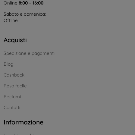
Online
8:00 – 16:00
Sabato e domenica:
Offline
Acquisti
Spedizione e pagamenti
Blog
Cashback
Reso facile
Reclami
Contatti
Informazione