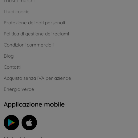
I nostri marchi
I tuoi cookie
Protezione dei dati personali
Politica di gestione dei reclami
Condizioni commerciali
Blog
Contatti
Acquisto senza IVA per aziende
Energia verde
Applicazione mobile