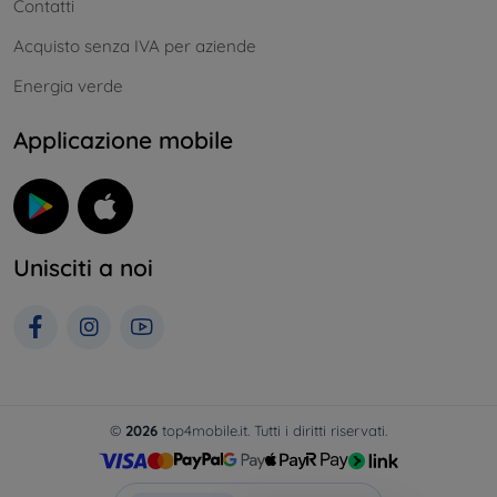
Contatti
Acquisto senza IVA per aziende
Energia verde
Applicazione mobile
Unisciti a noi
©
2026
top4mobile.it. Tutti i diritti riservati.