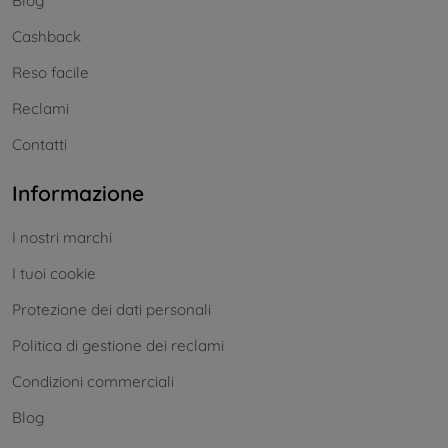
Blog
Cashback
Reso facile
Reclami
Contatti
Informazione
I nostri marchi
I tuoi cookie
Protezione dei dati personali
Politica di gestione dei reclami
Condizioni commerciali
Blog