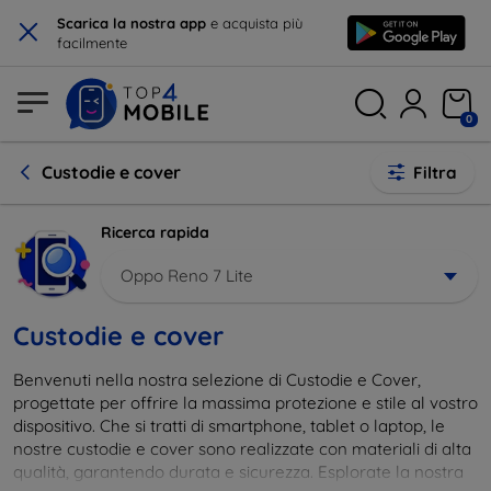
×
Scarica la nostra app
e acquista più
facilmente
0
Custodie e cover
Filtra
Ricerca rapida
Oppo Reno 7 Lite
Custodie e cover
Benvenuti nella nostra selezione di Custodie e Cover,
progettate per offrire la massima protezione e stile al vostro
dispositivo. Che si tratti di smartphone, tablet o laptop, le
nostre custodie e cover sono realizzate con materiali di alta
qualità, garantendo durata e sicurezza. Esplorate la nostra