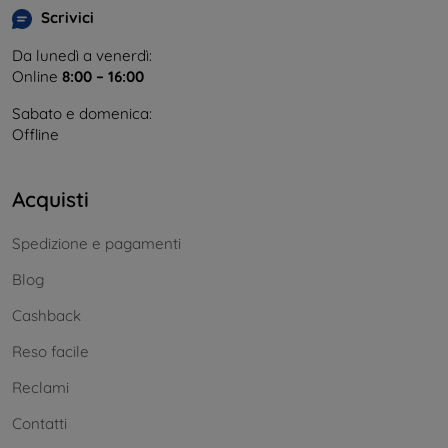
Scrivici
Da lunedì a venerdì:
Online
8:00 – 16:00
Sabato e domenica:
Offline
Acquisti
Spedizione e pagamenti
Blog
Cashback
Reso facile
Reclami
Contatti