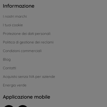
Informazione
I nostri marchi
I tuoi cookie
Protezione dei dati personali
Politica di gestione dei reclami
Condizioni commerciali
Blog
Contatti
Acquisto senza IVA per aziende
Energia verde
Applicazione mobile