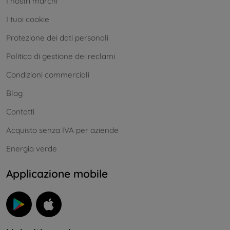
I nostri marchi
I tuoi cookie
Protezione dei dati personali
Politica di gestione dei reclami
Condizioni commerciali
Blog
Contatti
Acquisto senza IVA per aziende
Energia verde
Applicazione mobile