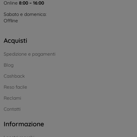
Online
8:00 – 16:00
Sabato e domenica:
Offline
Acquisti
Spedizione e pagamenti
Blog
Cashback
Reso facile
Reclami
Contatti
Informazione