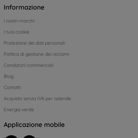
Informazione
I nostri marchi
I tuoi cookie
Protezione dei dati personali
Politica di gestione dei reclami
Condizioni commerciali
Blog
Contatti
Acquisto senza IVA per aziende
Energia verde
Applicazione mobile