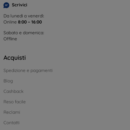
Scrivici
Da lunedì a venerdì:
Online
8:00 – 16:00
Sabato e domenica:
Offline
Acquisti
Spedizione e pagamenti
Blog
Cashback
Reso facile
Reclami
Contatti