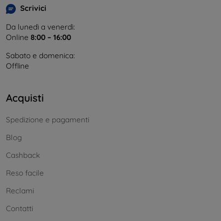
Scrivici
Da lunedì a venerdì:
Online
8:00 – 16:00
Sabato e domenica:
Offline
Acquisti
Spedizione e pagamenti
Blog
Cashback
Reso facile
Reclami
Contatti