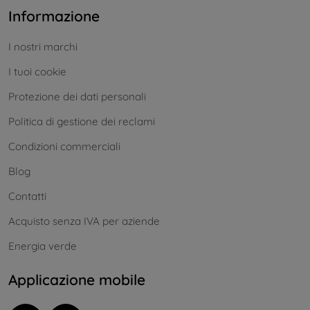
Informazione
I nostri marchi
I tuoi cookie
Protezione dei dati personali
Politica di gestione dei reclami
Condizioni commerciali
Blog
Contatti
Acquisto senza IVA per aziende
Energia verde
Applicazione mobile