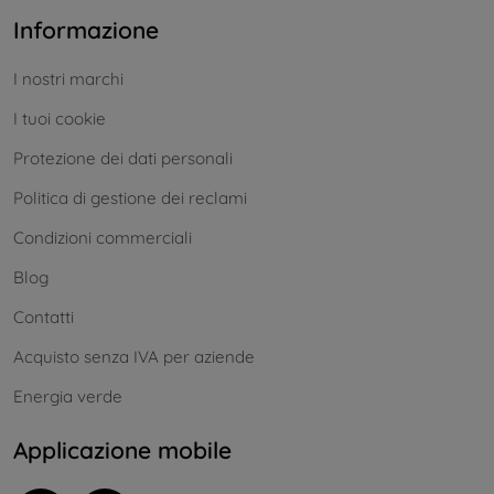
Informazione
I nostri marchi
I tuoi cookie
Protezione dei dati personali
Politica di gestione dei reclami
Condizioni commerciali
Blog
Contatti
Acquisto senza IVA per aziende
Energia verde
Applicazione mobile