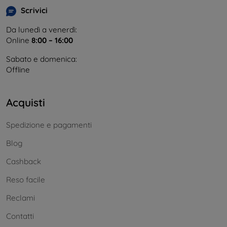
Scrivici
Da lunedì a venerdì:
Online
8:00 – 16:00
Sabato e domenica:
Offline
Acquisti
Spedizione e pagamenti
Blog
Cashback
Reso facile
Reclami
Contatti