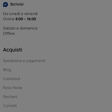
Scrivici
Da lunedì a venerdì:
Online
8:00 – 16:00
Sabato e domenica:
Offline
Acquisti
Spedizione e pagamenti
Blog
Cashback
Reso facile
Reclami
Contatti