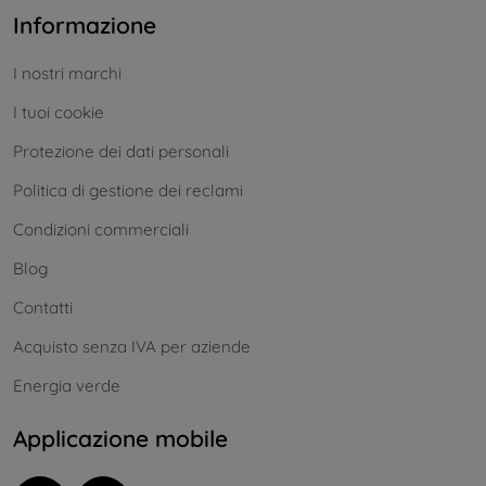
Informazione
I nostri marchi
I tuoi cookie
Protezione dei dati personali
Politica di gestione dei reclami
Condizioni commerciali
Blog
Contatti
Acquisto senza IVA per aziende
Energia verde
Applicazione mobile