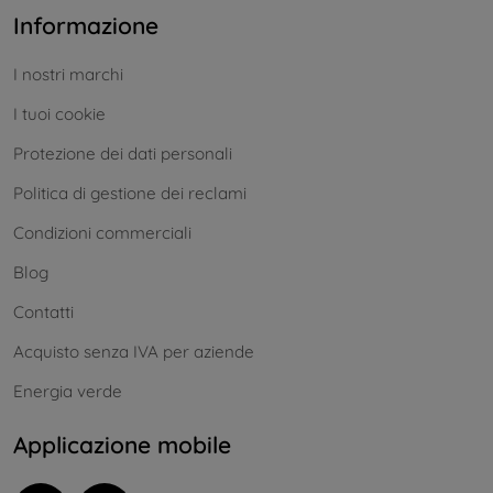
Informazione
I nostri marchi
I tuoi cookie
Protezione dei dati personali
Politica di gestione dei reclami
Condizioni commerciali
Blog
Contatti
Acquisto senza IVA per aziende
Energia verde
Applicazione mobile