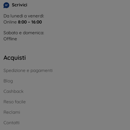
Scrivici
Da lunedì a venerdì:
Online
8:00 – 16:00
Sabato e domenica:
Offline
Acquisti
Spedizione e pagamenti
Blog
Cashback
Reso facile
Reclami
Contatti