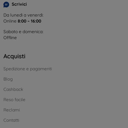
Scrivici
Da lunedì a venerdì:
Online
8:00 – 16:00
Sabato e domenica:
Offline
Acquisti
Spedizione e pagamenti
Blog
Cashback
Reso facile
Reclami
Contatti