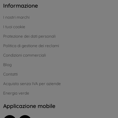
Informazione
I nostri marchi
I tuoi cookie
Protezione dei dati personali
Politica di gestione dei reclami
Condizioni commerciali
Blog
Contatti
Acquisto senza IVA per aziende
Energia verde
Applicazione mobile