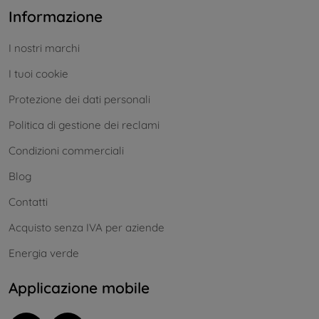
Informazione
I nostri marchi
I tuoi cookie
Protezione dei dati personali
Politica di gestione dei reclami
Condizioni commerciali
Blog
Contatti
Acquisto senza IVA per aziende
Energia verde
Applicazione mobile