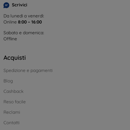
Scrivici
Da lunedì a venerdì:
Online
8:00 – 16:00
Sabato e domenica:
Offline
Acquisti
Spedizione e pagamenti
Blog
Cashback
Reso facile
Reclami
Contatti