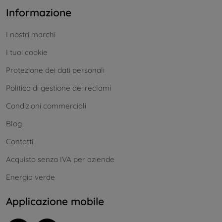
Informazione
I nostri marchi
I tuoi cookie
Protezione dei dati personali
Politica di gestione dei reclami
Condizioni commerciali
Blog
Contatti
Acquisto senza IVA per aziende
Energia verde
Applicazione mobile