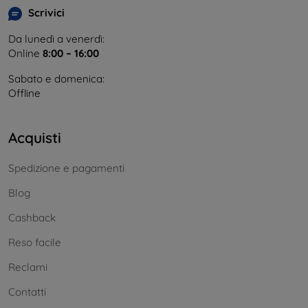
Scrivici
Da lunedì a venerdì:
Online
8:00 – 16:00
Sabato e domenica:
Offline
Acquisti
Spedizione e pagamenti
Blog
Cashback
Reso facile
Reclami
Contatti