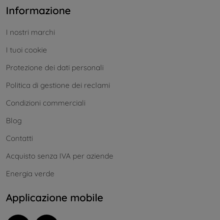
Informazione
I nostri marchi
I tuoi cookie
Protezione dei dati personali
Politica di gestione dei reclami
Condizioni commerciali
Blog
Contatti
Acquisto senza IVA per aziende
Energia verde
Applicazione mobile