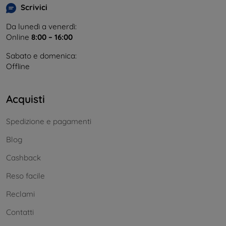
Scrivici
Da lunedì a venerdì:
Online
8:00 – 16:00
Sabato e domenica:
Offline
Acquisti
Spedizione e pagamenti
Blog
Cashback
Reso facile
Reclami
Contatti