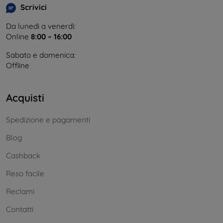
Scrivici
Da lunedì a venerdì:
Online
8:00 – 16:00
Sabato e domenica:
Offline
Acquisti
Spedizione e pagamenti
Blog
Cashback
Reso facile
Reclami
Contatti