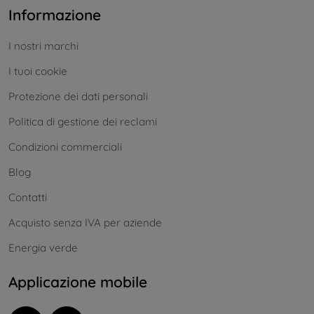
Informazione
I nostri marchi
I tuoi cookie
Protezione dei dati personali
Politica di gestione dei reclami
Condizioni commerciali
Blog
Contatti
Acquisto senza IVA per aziende
Energia verde
Applicazione mobile