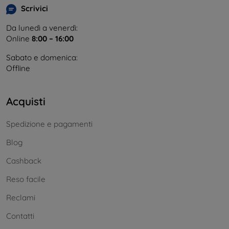
Scrivici
Da lunedì a venerdì:
Online
8:00 – 16:00
Sabato e domenica:
Offline
Acquisti
Spedizione e pagamenti
Blog
Cashback
Reso facile
Reclami
Contatti