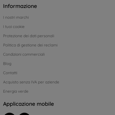
Informazione
I nostri marchi
I tuoi cookie
Protezione dei dati personali
Politica di gestione dei reclami
Condizioni commerciali
Blog
Contatti
Acquisto senza IVA per aziende
Energia verde
Applicazione mobile