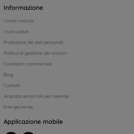
Informazione
I nostri marchi
I tuoi cookie
Protezione dei dati personali
Politica di gestione dei reclami
Condizioni commerciali
Blog
Contatti
Acquisto senza IVA per aziende
Energia verde
Applicazione mobile