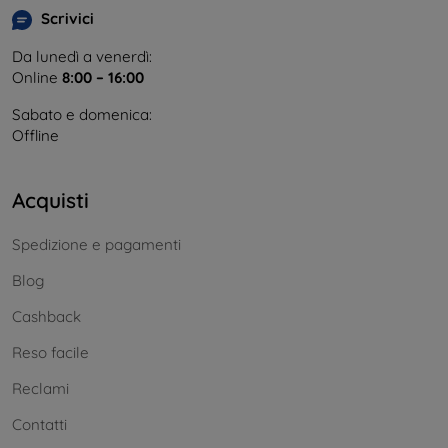
Scrivici
Da lunedì a venerdì:
Online
8:00 – 16:00
Sabato e domenica:
Offline
Acquisti
Spedizione e pagamenti
Blog
Cashback
Reso facile
Reclami
Contatti