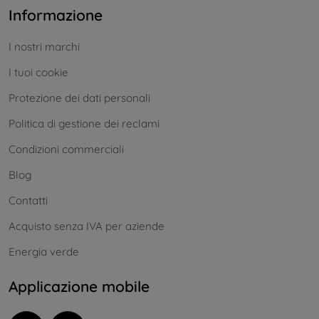
Informazione
I nostri marchi
I tuoi cookie
Protezione dei dati personali
Politica di gestione dei reclami
Condizioni commerciali
Blog
Contatti
Acquisto senza IVA per aziende
Energia verde
Applicazione mobile