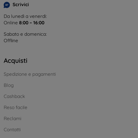
Scrivici
Da lunedì a venerdì:
Online
8:00 – 16:00
Sabato e domenica:
Offline
Acquisti
Spedizione e pagamenti
Blog
Cashback
Reso facile
Reclami
Contatti