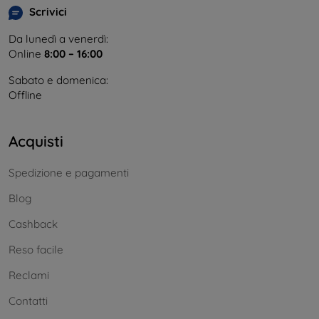
Scrivici
Da lunedì a venerdì:
Online
8:00 – 16:00
Sabato e domenica:
Offline
Acquisti
Spedizione e pagamenti
Blog
Cashback
Reso facile
Reclami
Contatti