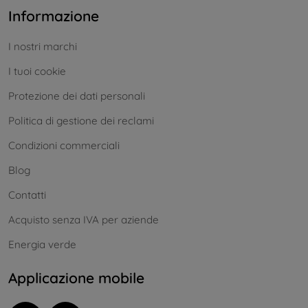
Informazione
I nostri marchi
I tuoi cookie
Protezione dei dati personali
Politica di gestione dei reclami
Condizioni commerciali
Blog
Contatti
Acquisto senza IVA per aziende
Energia verde
Applicazione mobile