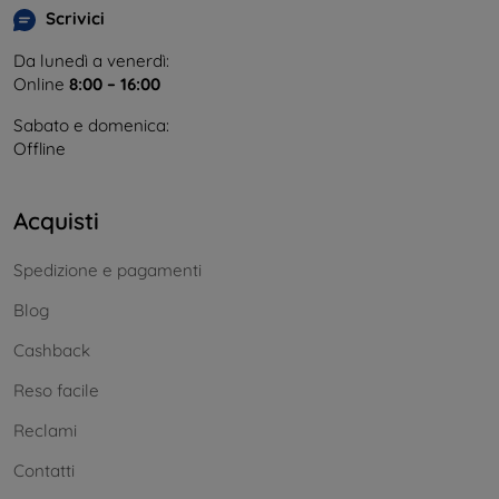
Scrivici
Da lunedì a venerdì:
Online
8:00 – 16:00
Sabato e domenica:
Offline
Acquisti
Spedizione e pagamenti
Blog
Cashback
Reso facile
Reclami
Contatti