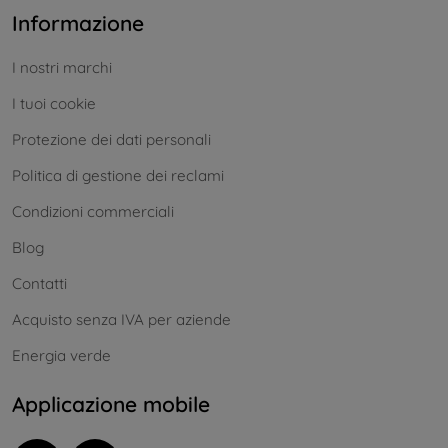
Informazione
I nostri marchi
I tuoi cookie
Protezione dei dati personali
Politica di gestione dei reclami
Condizioni commerciali
Blog
Contatti
Acquisto senza IVA per aziende
Energia verde
Applicazione mobile