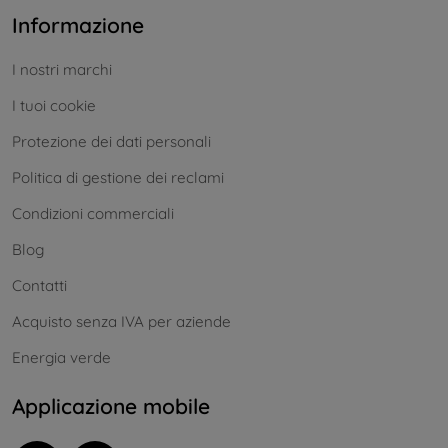
Informazione
I nostri marchi
I tuoi cookie
Protezione dei dati personali
Politica di gestione dei reclami
Condizioni commerciali
Blog
Contatti
Acquisto senza IVA per aziende
Energia verde
Applicazione mobile