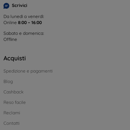
Scrivici
Da lunedì a venerdì:
Online
8:00 – 16:00
Sabato e domenica:
Offline
Acquisti
Spedizione e pagamenti
Blog
Cashback
Reso facile
Reclami
Contatti