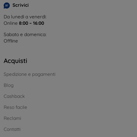
Scrivici
Da lunedì a venerdì:
Online
8:00 – 16:00
Sabato e domenica:
Offline
Acquisti
Spedizione e pagamenti
Blog
Cashback
Reso facile
Reclami
Contatti