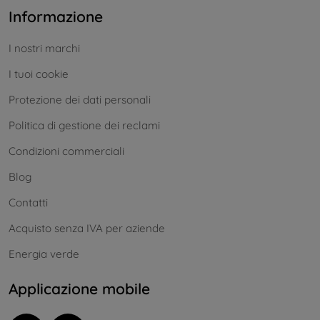
Informazione
I nostri marchi
I tuoi cookie
Protezione dei dati personali
Politica di gestione dei reclami
Condizioni commerciali
Blog
Contatti
Acquisto senza IVA per aziende
Energia verde
Applicazione mobile