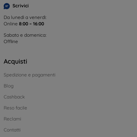
Scrivici
Da lunedì a venerdì:
Online
8:00 – 16:00
Sabato e domenica:
Offline
Acquisti
Spedizione e pagamenti
Blog
Cashback
Reso facile
Reclami
Contatti