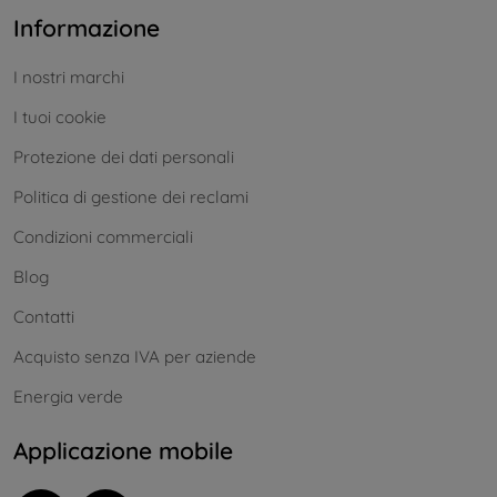
Informazione
I nostri marchi
I tuoi cookie
Protezione dei dati personali
Politica di gestione dei reclami
Condizioni commerciali
Blog
Contatti
Acquisto senza IVA per aziende
Energia verde
Applicazione mobile