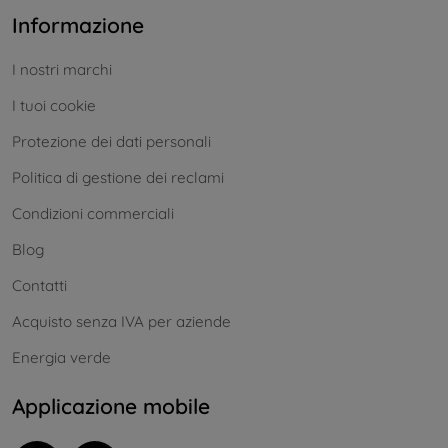
Informazione
I nostri marchi
I tuoi cookie
Protezione dei dati personali
Politica di gestione dei reclami
Condizioni commerciali
Blog
Contatti
Acquisto senza IVA per aziende
Energia verde
Applicazione mobile