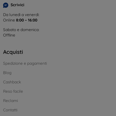
Scrivici
Da lunedì a venerdì:
Online
8:00 – 16:00
Sabato e domenica:
Offline
Acquisti
Spedizione e pagamenti
Blog
Cashback
Reso facile
Reclami
Contatti