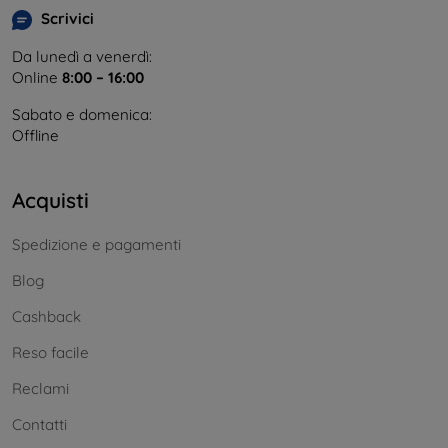
Scrivici
Da lunedì a venerdì:
Online
8:00 – 16:00
Sabato e domenica:
Offline
Acquisti
Spedizione e pagamenti
Blog
Cashback
Reso facile
Reclami
Contatti