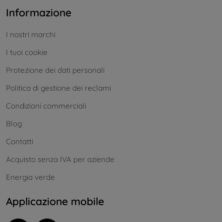
Informazione
I nostri marchi
I tuoi cookie
Protezione dei dati personali
Politica di gestione dei reclami
Condizioni commerciali
Blog
Contatti
Acquisto senza IVA per aziende
Energia verde
Applicazione mobile