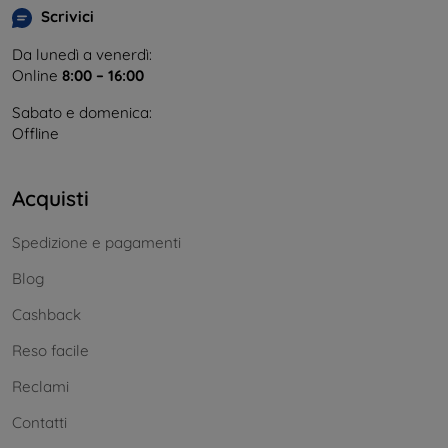
Scrivici
Da lunedì a venerdì:
Online
8:00 – 16:00
Sabato e domenica:
Offline
Acquisti
Spedizione e pagamenti
Blog
Cashback
Reso facile
Reclami
Contatti