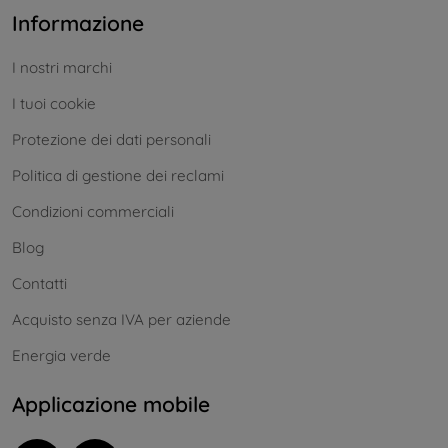
Informazione
I nostri marchi
I tuoi cookie
Protezione dei dati personali
Politica di gestione dei reclami
Condizioni commerciali
Blog
Contatti
Acquisto senza IVA per aziende
Energia verde
Applicazione mobile