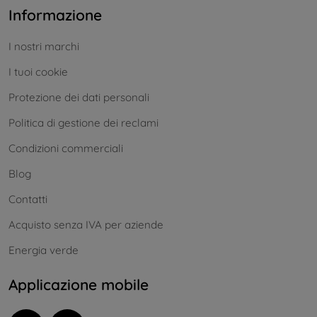
Informazione
I nostri marchi
I tuoi cookie
Protezione dei dati personali
Politica di gestione dei reclami
Condizioni commerciali
Blog
Contatti
Acquisto senza IVA per aziende
Energia verde
Applicazione mobile