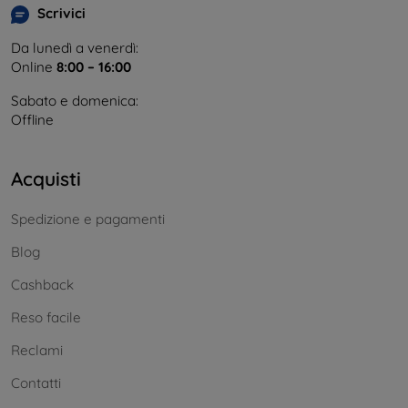
Scrivici
Da lunedì a venerdì:
Online
8:00 – 16:00
Sabato e domenica:
Offline
Acquisti
Spedizione e pagamenti
Blog
Cashback
Reso facile
Reclami
Contatti