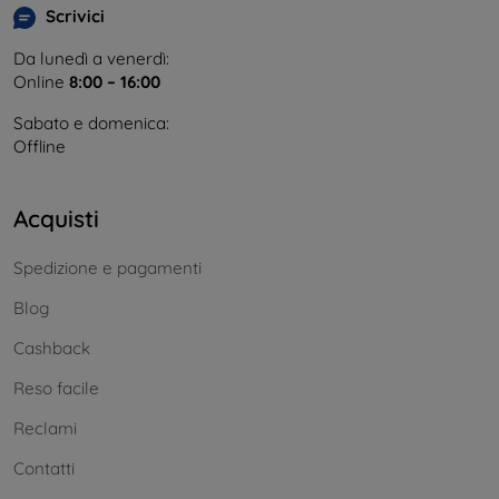
Scrivici
Da lunedì a venerdì:
Online
8:00 – 16:00
Sabato e domenica:
Offline
Acquisti
Spedizione e pagamenti
Blog
Cashback
Reso facile
Reclami
Contatti