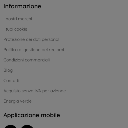
Informazione
I nostri marchi
I tuoi cookie
Protezione dei dati personali
Politica di gestione dei reclami
Condizioni commerciali
Blog
Contatti
Acquisto senza IVA per aziende
Energia verde
Applicazione mobile