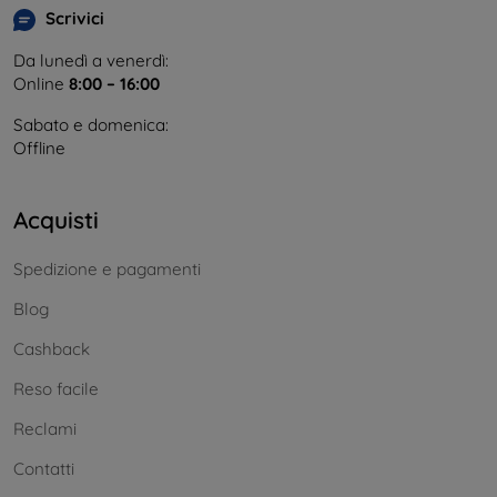
Scrivici
Da lunedì a venerdì:
Online
8:00 – 16:00
Sabato e domenica:
Offline
Acquisti
Spedizione e pagamenti
Blog
Cashback
Reso facile
Reclami
Contatti