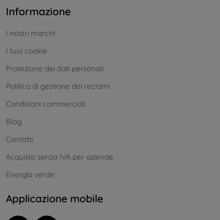
Informazione
I nostri marchi
I tuoi cookie
Protezione dei dati personali
Politica di gestione dei reclami
Condizioni commerciali
Blog
Contatti
Acquisto senza IVA per aziende
Energia verde
Applicazione mobile