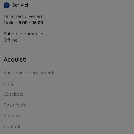
Scrivici
Da lunedì a venerdì:
Online
8:00 – 16:00
Sabato e domenica:
Offline
Acquisti
Spedizione e pagamenti
Blog
Cashback
Reso facile
Reclami
Contatti