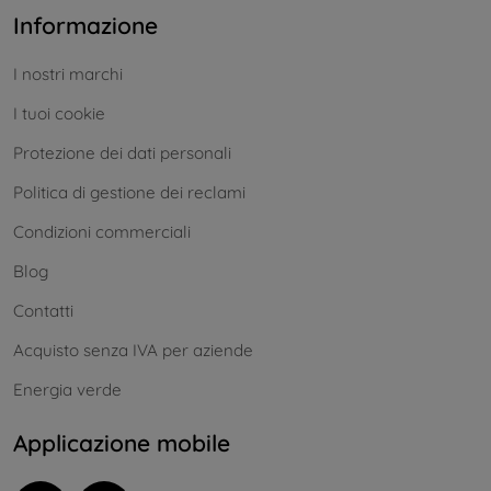
Informazione
I nostri marchi
I tuoi cookie
Protezione dei dati personali
Politica di gestione dei reclami
Condizioni commerciali
Blog
Contatti
Acquisto senza IVA per aziende
Energia verde
Applicazione mobile