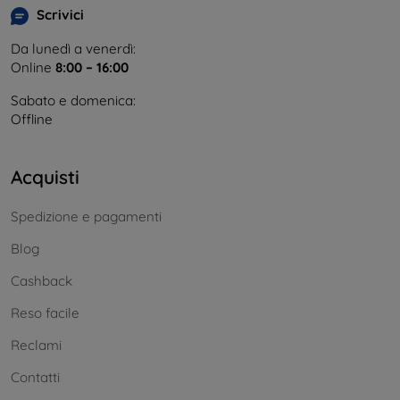
Scrivici
Da lunedì a venerdì:
Online
8:00 – 16:00
Sabato e domenica:
Offline
Acquisti
Spedizione e pagamenti
Blog
Cashback
Reso facile
Reclami
Contatti