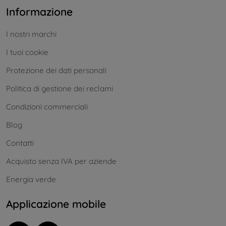
Informazione
I nostri marchi
I tuoi cookie
Protezione dei dati personali
Politica di gestione dei reclami
Condizioni commerciali
Blog
Contatti
Acquisto senza IVA per aziende
Energia verde
Applicazione mobile