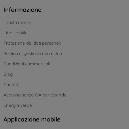
Informazione
I nostri marchi
I tuoi cookie
Protezione dei dati personali
Politica di gestione dei reclami
Condizioni commerciali
Blog
Contatti
Acquisto senza IVA per aziende
Energia verde
Applicazione mobile