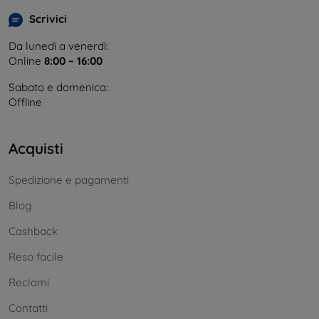
Scrivici
Da lunedì a venerdì:
Online
8:00 – 16:00
Sabato e domenica:
Offline
Acquisti
Spedizione e pagamenti
Blog
Cashback
Reso facile
Reclami
Contatti