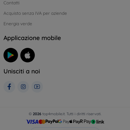
Contatti
Acquisto senza IVA per aziende
Energia verde
Applicazione mobile
Unisciti a noi
©
2026
top4mobile.it. Tutti i diritti riservati.