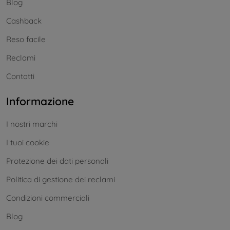
Blog
Cashback
Reso facile
Reclami
Contatti
Informazione
I nostri marchi
I tuoi cookie
Protezione dei dati personali
Politica di gestione dei reclami
Condizioni commerciali
Blog