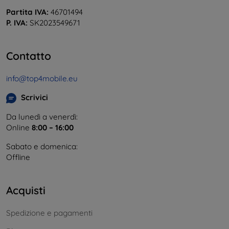
Partita IVA:
46701494
P. IVA:
SK2023549671
Contatto
info@top4mobile.eu
Scrivici
Da lunedì a venerdì:
Online
8:00 – 16:00
Sabato e domenica:
Offline
Acquisti
Spedizione e pagamenti