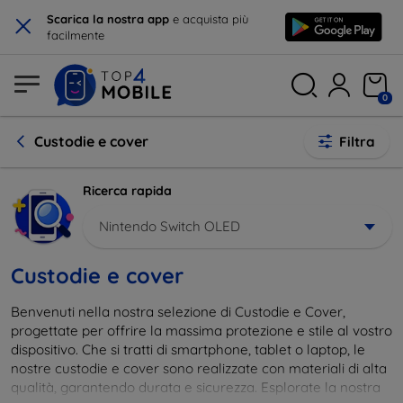
×
Scarica la nostra app
e acquista più
facilmente
0
Custodie e cover
Filtra
Ricerca rapida
Nintendo Switch OLED
Custodie e cover
Benvenuti nella nostra selezione di Custodie e Cover,
progettate per offrire la massima protezione e stile al vostro
dispositivo. Che si tratti di smartphone, tablet o laptop, le
nostre custodie e cover sono realizzate con materiali di alta
qualità, garantendo durata e sicurezza. Esplorate la nostra