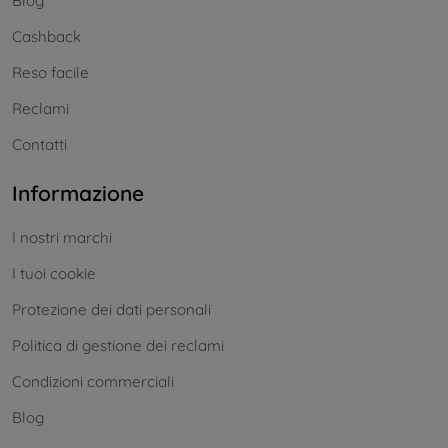
Blog
Cashback
Reso facile
Reclami
Contatti
Informazione
I nostri marchi
I tuoi cookie
Protezione dei dati personali
Politica di gestione dei reclami
Condizioni commerciali
Blog