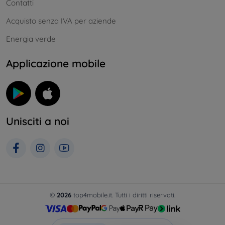
Contatti
Acquisto senza IVA per aziende
Energia verde
Applicazione mobile
Unisciti a noi
©
2026
top4mobile.it. Tutti i diritti riservati.