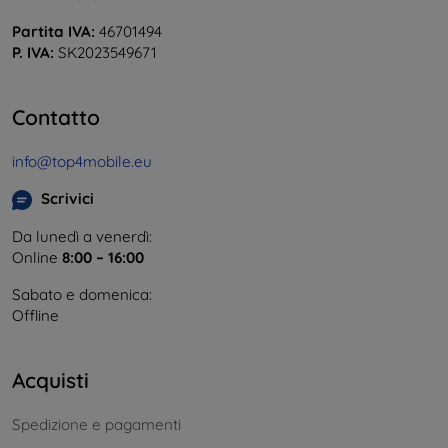
Partita IVA:
46701494
P. IVA:
SK2023549671
Contatto
info@top4mobile.eu
Scrivici
Da lunedì a venerdì:
Online
8:00 – 16:00
Sabato e domenica:
Offline
Acquisti
Spedizione e pagamenti