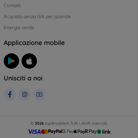
Contatti
Acquisto senza IVA per aziende
Energia verde
Applicazione mobile
Unisciti a noi
©
2026
top4mobile.it. Tutti i diritti riservati.