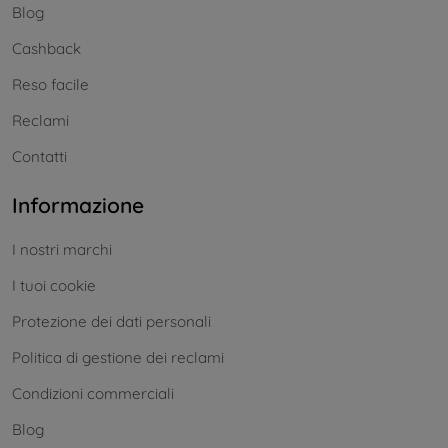
Blog
Cashback
Reso facile
Reclami
Contatti
Informazione
I nostri marchi
I tuoi cookie
Protezione dei dati personali
Politica di gestione dei reclami
Condizioni commerciali
Blog