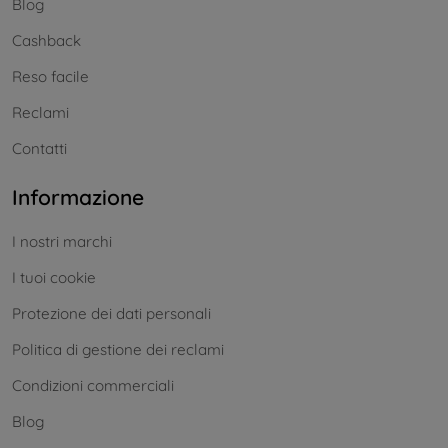
Blog
Cashback
Reso facile
Reclami
Contatti
Informazione
I nostri marchi
I tuoi cookie
Protezione dei dati personali
Politica di gestione dei reclami
Condizioni commerciali
Blog