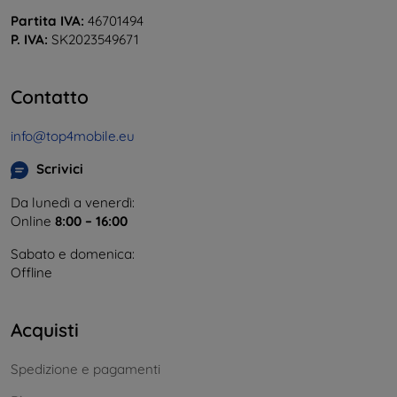
Partita IVA:
46701494
P. IVA:
SK2023549671
Contatto
info@top4mobile.eu
Scrivici
Da lunedì a venerdì:
Online
8:00 – 16:00
Sabato e domenica:
Offline
Acquisti
Spedizione e pagamenti