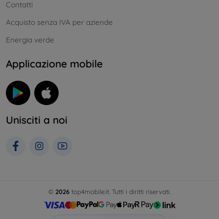
Contatti
Acquisto senza IVA per aziende
Energia verde
Applicazione mobile
Unisciti a noi
©
2026
top4mobile.it. Tutti i diritti riservati.