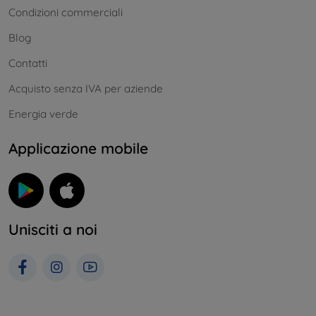
Condizioni commerciali
Blog
Contatti
Acquisto senza IVA per aziende
Energia verde
Applicazione mobile
Unisciti a noi