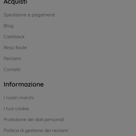
Acquisti
Spedizione e pagamenti
Blog
Cashback
Reso facile
Reclami
Contatti
Informazione
I nostri marchi
I tuoi cookie
Protezione dei dati personali
Politica di gestione dei reclami