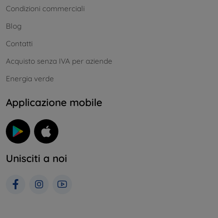
Condizioni commerciali
Blog
Contatti
Acquisto senza IVA per aziende
Energia verde
Applicazione mobile
Unisciti a noi