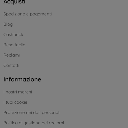
Acquisti
Spedizione e pagamenti
Blog
Cashback
Reso facile
Reclami
Contatti
Informazione
I nostri marchi
I tuoi cookie
Protezione dei dati personali
Politica di gestione dei reclami