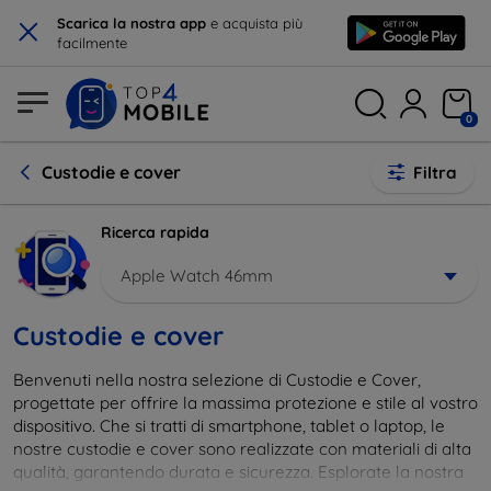
×
Scarica la nostra app
e acquista più
facilmente
0
Custodie e cover
Filtra
Ricerca rapida
Apple Watch 46mm
Custodie e cover
Benvenuti nella nostra selezione di Custodie e Cover,
progettate per offrire la massima protezione e stile al vostro
dispositivo. Che si tratti di smartphone, tablet o laptop, le
nostre custodie e cover sono realizzate con materiali di alta
qualità, garantendo durata e sicurezza. Esplorate la nostra