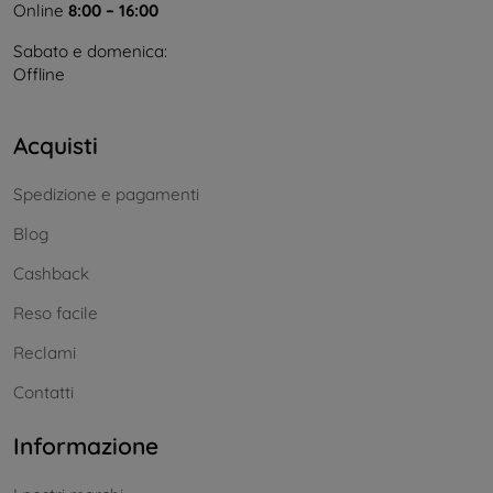
Online
8:00 – 16:00
Sabato e domenica:
Offline
Acquisti
Spedizione e pagamenti
Blog
Cashback
Reso facile
Reclami
Contatti
Informazione