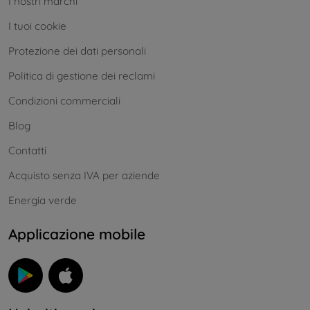
I nostri marchi
I tuoi cookie
Protezione dei dati personali
Politica di gestione dei reclami
Condizioni commerciali
Blog
Contatti
Acquisto senza IVA per aziende
Energia verde
Applicazione mobile