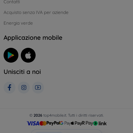
Contatti
Acquisto senza IVA per aziende
Energia verde
Applicazione mobile
Unisciti a noi
©
2026
top4mobile.it. Tutti i diritti riservati.