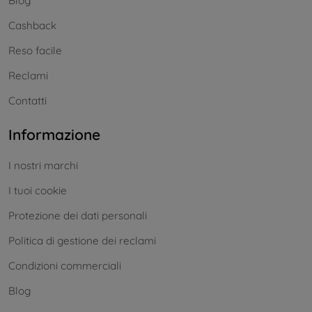
Blog
Cashback
Reso facile
Reclami
Contatti
Informazione
I nostri marchi
I tuoi cookie
Protezione dei dati personali
Politica di gestione dei reclami
Condizioni commerciali
Blog