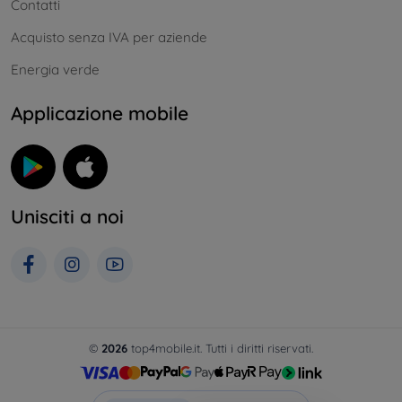
Contatti
Acquisto senza IVA per aziende
Energia verde
Applicazione mobile
Unisciti a noi
©
2026
top4mobile.it. Tutti i diritti riservati.