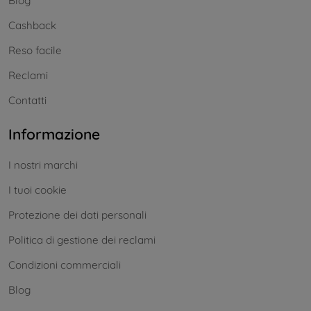
Blog
Cashback
Reso facile
Reclami
Contatti
Informazione
I nostri marchi
I tuoi cookie
Protezione dei dati personali
Politica di gestione dei reclami
Condizioni commerciali
Blog