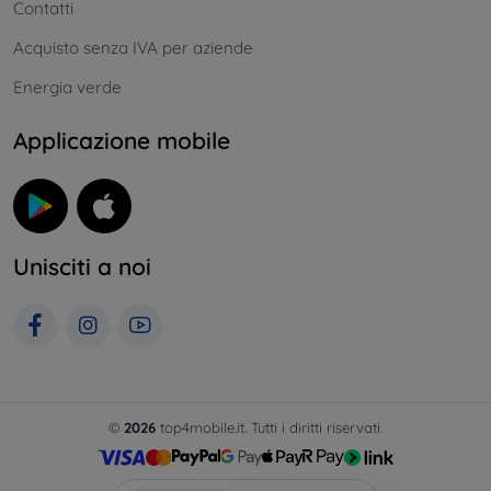
Contatti
Acquisto senza IVA per aziende
Energia verde
Applicazione mobile
Unisciti a noi
©
2026
top4mobile.it. Tutti i diritti riservati.