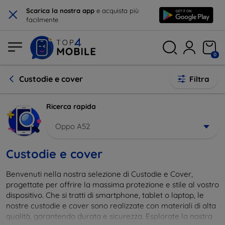
×
Scarica la nostra app
e acquista più
facilmente
0
Custodie e cover
Filtra
Ricerca rapida
Oppo A52
Custodie e cover
Benvenuti nella nostra selezione di Custodie e Cover,
progettate per offrire la massima protezione e stile al vostro
dispositivo. Che si tratti di smartphone, tablet o laptop, le
nostre custodie e cover sono realizzate con materiali di alta
qualità, garantendo durata e sicurezza. Esplorate la nostra