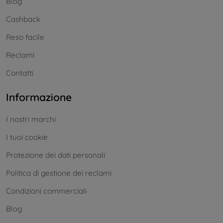
Blog
Cashback
Reso facile
Reclami
Contatti
Informazione
I nostri marchi
I tuoi cookie
Protezione dei dati personali
Politica di gestione dei reclami
Condizioni commerciali
Blog