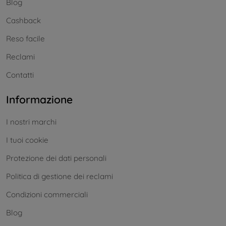
Blog
Cashback
Reso facile
Reclami
Contatti
Informazione
I nostri marchi
I tuoi cookie
Protezione dei dati personali
Politica di gestione dei reclami
Condizioni commerciali
Blog