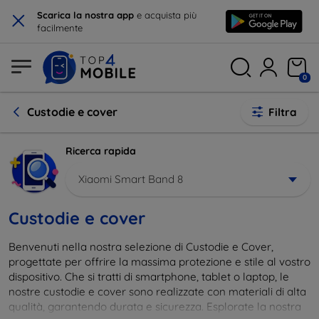
×
Scarica la nostra app
e acquista più
facilmente
0
Custodie e cover
Filtra
Ricerca rapida
Xiaomi Smart Band 8
Custodie e cover
Benvenuti nella nostra selezione di Custodie e Cover,
progettate per offrire la massima protezione e stile al vostro
dispositivo. Che si tratti di smartphone, tablet o laptop, le
nostre custodie e cover sono realizzate con materiali di alta
qualità, garantendo durata e sicurezza. Esplorate la nostra