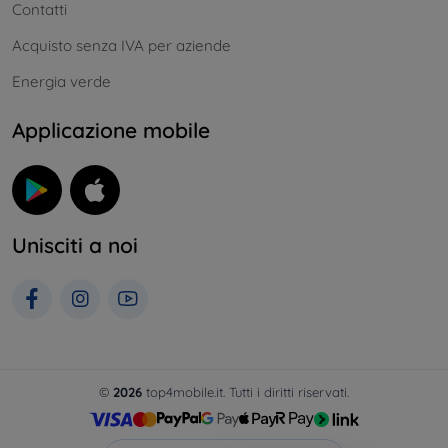
Contatti
Acquisto senza IVA per aziende
Energia verde
Applicazione mobile
Unisciti a noi
©
2026
top4mobile.it. Tutti i diritti riservati.