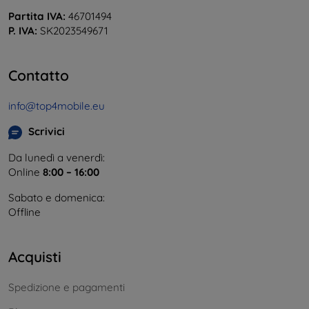
Partita IVA:
46701494
P. IVA:
SK2023549671
Contatto
info@top4mobile.eu
Scrivici
Da lunedì a venerdì:
Online
8:00 – 16:00
Sabato e domenica:
Offline
Acquisti
Spedizione e pagamenti