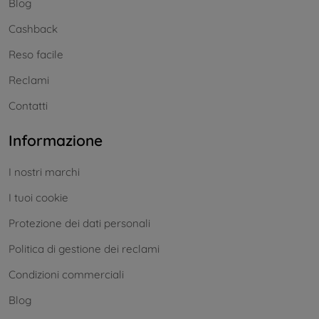
Blog
Cashback
Reso facile
Reclami
Contatti
Informazione
I nostri marchi
I tuoi cookie
Protezione dei dati personali
Politica di gestione dei reclami
Condizioni commerciali
Blog