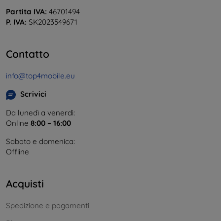
Partita IVA:
46701494
P. IVA:
SK2023549671
Contatto
info@top4mobile.eu
Scrivici
Da lunedì a venerdì:
Online
8:00 – 16:00
Sabato e domenica:
Offline
Acquisti
Spedizione e pagamenti