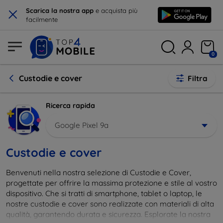
×
Scarica la nostra app
e acquista più
facilmente
0
Custodie e cover
Filtra
Ricerca rapida
Google Pixel 9a
Custodie e cover
Benvenuti nella nostra selezione di Custodie e Cover,
progettate per offrire la massima protezione e stile al vostro
dispositivo. Che si tratti di smartphone, tablet o laptop, le
nostre custodie e cover sono realizzate con materiali di alta
qualità, garantendo durata e sicurezza. Esplorate la nostra