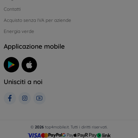
Contatti
Acquisto senza IVA per aziende
Energia verde
Applicazione mobile
Unisciti a noi
©
2026
top4mobile.it. Tutti i diritti riservati.