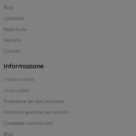
Blog
Cashback
Reso facile
Reclami
Contatti
Informazione
I nostri marchi
I tuoi cookie
Protezione dei dati personali
Politica di gestione dei reclami
Condizioni commerciali
Blog