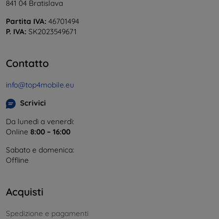
841 04 Bratislava
Partita IVA:
46701494
P. IVA:
SK2023549671
Contatto
info@top4mobile.eu
Scrivici
Da lunedì a venerdì:
Online
8:00 – 16:00
Sabato e domenica:
Offline
Acquisti
Spedizione e pagamenti