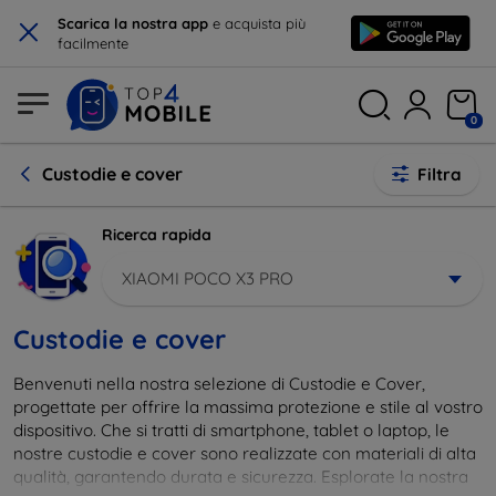
×
Scarica la nostra app
e acquista più
facilmente
0
Custodie e cover
Filtra
Ricerca rapida
XIAOMI POCO X3 PRO
Custodie e cover
Benvenuti nella nostra selezione di Custodie e Cover,
progettate per offrire la massima protezione e stile al vostro
dispositivo. Che si tratti di smartphone, tablet o laptop, le
nostre custodie e cover sono realizzate con materiali di alta
qualità, garantendo durata e sicurezza. Esplorate la nostra