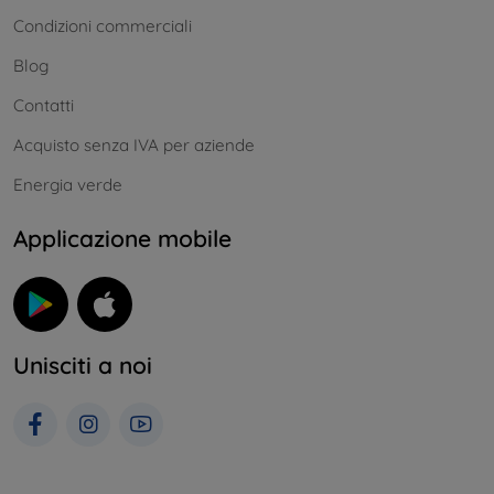
Condizioni commerciali
Blog
Contatti
Acquisto senza IVA per aziende
Energia verde
Applicazione mobile
Unisciti a noi