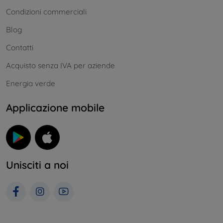
Condizioni commerciali
Blog
Contatti
Acquisto senza IVA per aziende
Energia verde
Applicazione mobile
Unisciti a noi