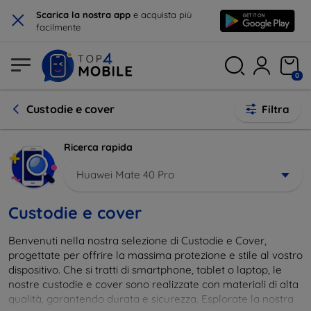
×
Scarica la nostra app
e acquista più
facilmente
0
Custodie e cover
Filtra
Ricerca rapida
Huawei Mate 40 Pro
Custodie e cover
Benvenuti nella nostra selezione di Custodie e Cover,
progettate per offrire la massima protezione e stile al vostro
dispositivo. Che si tratti di smartphone, tablet o laptop, le
nostre custodie e cover sono realizzate con materiali di alta
qualità, garantendo durata e sicurezza. Esplorate la nostra